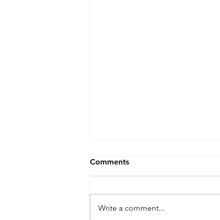
Comments
Write a comment...