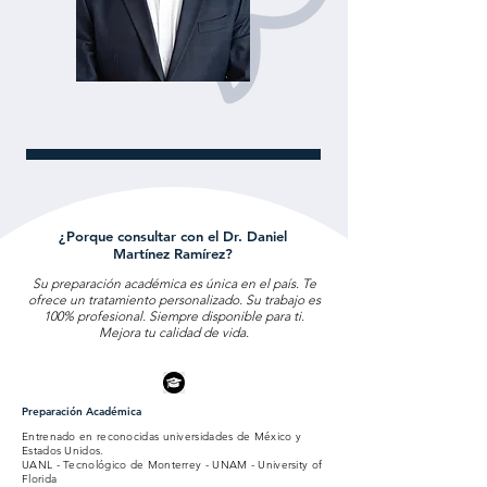
¿Porque consultar con el Dr. Daniel
Martínez Ramírez?
Su preparación académica es única en el país. Te
ofrece un tratamiento personalizado. Su trabajo es
100% profesional. Siempre disponible para ti.
Mejora tu calidad de vida.
Preparación Académica
Entrenado en reconocidas universidades de México y
Estados Unidos.
UANL - Tecnológico de Monterrey - UNAM - University of
Florida